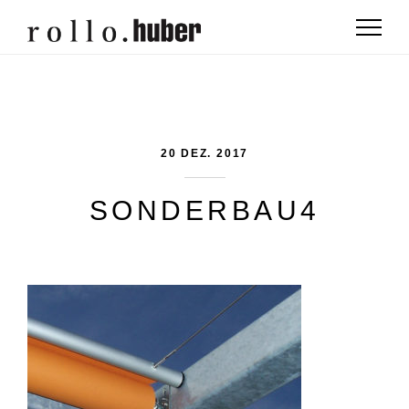
20 DEZ. 2017
SONDERBAU4