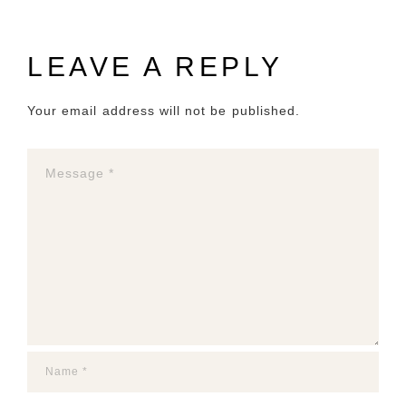
LEAVE A REPLY
Your email address will not be published.