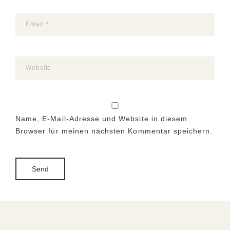
Name, E-Mail-Adresse und Website in diesem
Browser für meinen nächsten Kommentar speichern.