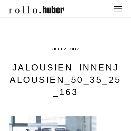
20 DEZ. 2017
JALOUSIEN_INNENJ
ALOUSIEN_50_35_25
_163