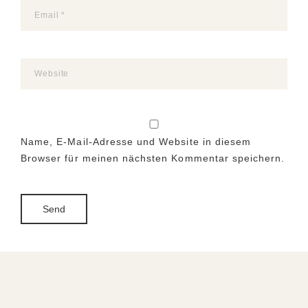
Name, E-Mail-Adresse und Website in diesem
Browser für meinen nächsten Kommentar speichern.