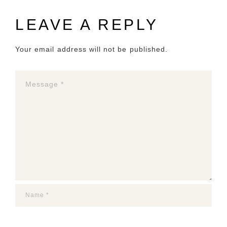
LEAVE A REPLY
Your email address will not be published.