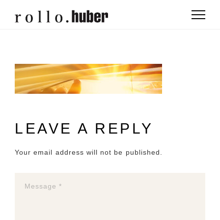
LEAVE A REPLY
Your email address will not be published.