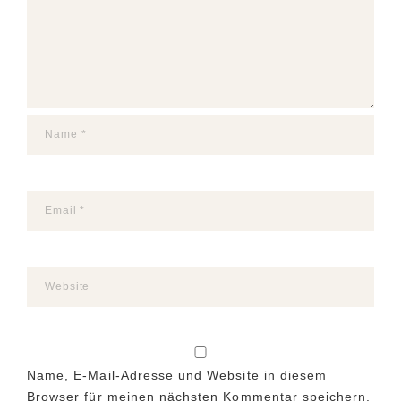
Name, E-Mail-Adresse und Website in diesem
Browser für meinen nächsten Kommentar speichern.